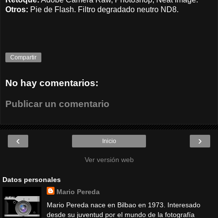
Otros:
Pie de Flash. Filtro degradado neutro ND8.
Compartir
No hay comentarios:
Publicar un comentario
‹
›
Inicio
Ver versión web
Datos personales
Mario Pereda
Mario Pereda nace en Bilbao en 1973. Interesado
desde su juventud por el mundo de la fotografía